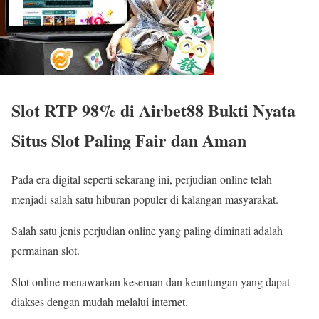
Slot RTP 98% di Airbet88 Bukti Nyata
Situs Slot Paling Fair dan Aman
Pada era digital seperti sekarang ini, perjudian online telah
menjadi salah satu hiburan populer di kalangan masyarakat.
Salah satu jenis perjudian online yang paling diminati adalah
permainan slot.
Slot online menawarkan keseruan dan keuntungan yang dapat
diakses dengan mudah melalui internet.