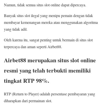
Namun, tidak semua situs slot online dapat dipercaya.
Banyak situs slot ilegal yang menipu pemain dengan tidak
membayar kemenangan mereka atau menggunakan algoritma
yang tidak adil.
Oleh karena itu, sangat penting untuk bermain di situs slot
terpercaya dan aman seperti Airbet88.
Airbet88 merupakan situs slot online
resmi yang telah terbukti memiliki
tingkat RTP 98%.
RTP (Return to Player) adalah persentase pembayaran yang
diharapkan dari permainan slot.