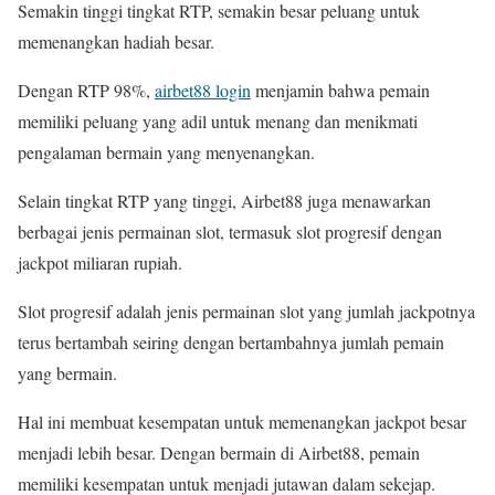
Semakin tinggi tingkat RTP, semakin besar peluang untuk
memenangkan hadiah besar.
Dengan RTP 98%,
airbet88 login
menjamin bahwa pemain
memiliki peluang yang adil untuk menang dan menikmati
pengalaman bermain yang menyenangkan.
Selain tingkat RTP yang tinggi, Airbet88 juga menawarkan
berbagai jenis permainan slot, termasuk slot progresif dengan
jackpot miliaran rupiah.
Slot progresif adalah jenis permainan slot yang jumlah jackpotnya
terus bertambah seiring dengan bertambahnya jumlah pemain
yang bermain.
Hal ini membuat kesempatan untuk memenangkan jackpot besar
menjadi lebih besar. Dengan bermain di Airbet88, pemain
memiliki kesempatan untuk menjadi jutawan dalam sekejap.