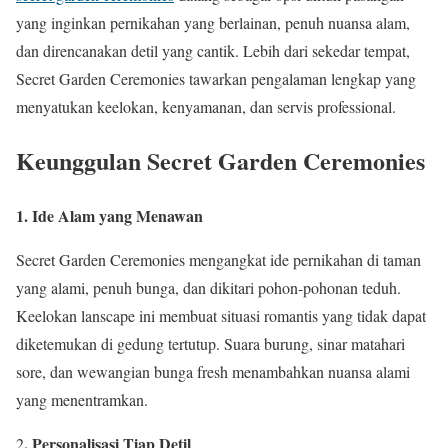
yang inginkan pernikahan yang berlainan, penuh nuansa alam,
dan direncanakan detil yang cantik. Lebih dari sekedar tempat,
Secret Garden Ceremonies tawarkan pengalaman lengkap yang
menyatukan keelokan, kenyamanan, dan servis professional.
Keunggulan Secret Garden Ceremonies
1. Ide Alam yang Menawan
Secret Garden Ceremonies mengangkat ide pernikahan di taman
yang alami, penuh bunga, dan dikitari pohon-pohonan teduh.
Keelokan lanscape ini membuat situasi romantis yang tidak dapat
diketemukan di gedung tertutup. Suara burung, sinar matahari
sore, dan wewangian bunga fresh menambahkan nuansa alami
yang menentramkan.
. Personalisasi Tiap Detil
2