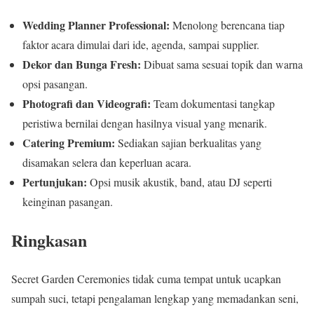
Wedding Planner Professional:
Menolong berencana tiap
faktor acara dimulai dari ide, agenda, sampai supplier.
Dekor dan Bunga Fresh:
Dibuat sama sesuai topik dan warna
opsi pasangan.
Photografi dan Videografi:
Team dokumentasi tangkap
peristiwa bernilai dengan hasilnya visual yang menarik.
Catering Premium:
Sediakan sajian berkualitas yang
disamakan selera dan keperluan acara.
Pertunjukan:
Opsi musik akustik, band, atau DJ seperti
keinginan pasangan.
Ringkasan
Secret Garden Ceremonies tidak cuma tempat untuk ucapkan
sumpah suci, tetapi pengalaman lengkap yang memadankan seni,