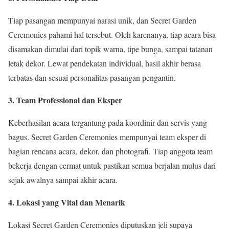
Tiap pasangan mempunyai narasi unik, dan Secret Garden
Ceremonies pahami hal tersebut. Oleh karenanya, tiap acara bisa
disamakan dimulai dari topik warna, tipe bunga, sampai tatanan
letak dekor. Lewat pendekatan individual, hasil akhir berasa
terbatas dan sesuai personalitas pasangan pengantin.
3. Team Professional dan Eksper
Keberhasilan acara tergantung pada koordinir dan servis yang
bagus. Secret Garden Ceremonies mempunyai team eksper di
bagian rencana acara, dekor, dan photografi. Tiap anggota team
bekerja dengan cermat untuk pastikan semua berjalan mulus dari
sejak awalnya sampai akhir acara.
4. Lokasi yang Vital dan Menarik
Lokasi Secret Garden Ceremonies diputuskan jeli supaya