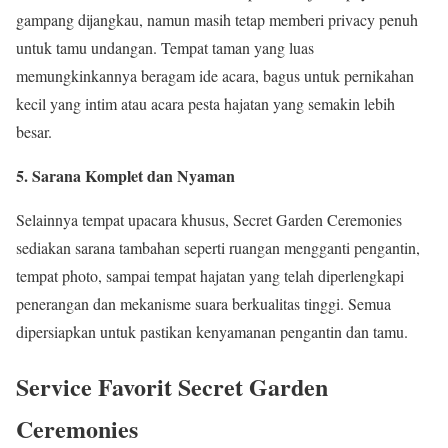
gampang dijangkau, namun masih tetap memberi privacy penuh
untuk tamu undangan. Tempat taman yang luas
memungkinkannya beragam ide acara, bagus untuk pernikahan
kecil yang intim atau acara pesta hajatan yang semakin lebih
besar.
5. Sarana Komplet dan Nyaman
Selainnya tempat upacara khusus, Secret Garden Ceremonies
sediakan sarana tambahan seperti ruangan mengganti pengantin,
tempat photo, sampai tempat hajatan yang telah diperlengkapi
penerangan dan mekanisme suara berkualitas tinggi. Semua
dipersiapkan untuk pastikan kenyamanan pengantin dan tamu.
Service Favorit Secret Garden
Ceremonies