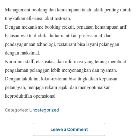
Management booking dan kemampuan ialah taktik penting untuk
tingkatkan efisiensi lokal-restoran.
Dengan mekanisme booking efektif, penataan kemampuan arif,
batasan waktu duduk, daftar nantikan professional, dan
pendayagunaan tehnologi, restaurant bisa layani pelanggan
dengan maksimal.
Koordinir staff, elastisitas, dan informasi yang terang membuat
pengalaman pelanggan lebih menyenangkan dan nyaman.
Dengan taktik ini, lokal-restoran bisa tingkatkan kepuasan
pelanggan, menjaga rekam jejak, dan mengoptimalkan
keproduktifan operasional.
Categories:
Uncategorized
Leave a Comment