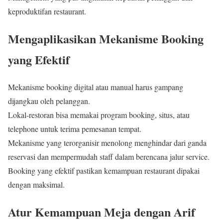
keproduktifan restaurant.
Mengaplikasikan Mekanisme Booking
yang Efektif
Mekanisme booking digital atau manual harus gampang
dijangkau oleh pelanggan.
Lokal-restoran bisa memakai program booking, situs, atau
telephone untuk terima pemesanan tempat.
Mekanisme yang terorganisir menolong menghindar dari ganda
reservasi dan mempermudah staff dalam berencana jalur service.
Booking yang efektif pastikan kemampuan restaurant dipakai
dengan maksimal.
Atur Kemampuan Meja dengan Arif