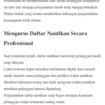
Pendekatan ini mempermudah staff layani pelanggan selanjutnya
on time dan menjaga pengalaman masih tetap menggembirakan.
Waktu duduk yang teratur memberikan dukungan pengendalian
kemampuan lebih efisien.
Mengurus Daftar Nantikan Secara
Professional
Saat restaurant penuh, daftar nantikan menolong pelanggan masih
tetap dilayani.
Lokal-restoran dapat memakai mekanisme digital atau manual
untuk menulis nama pelanggan dan prediksi waktu nantikan.
Memberi informasi terang dan tepat mengenai waktu nantikan
membuat pelanggan merasa dipandang.
Pengendalian daftar nantikan yang bagus menjaga kepuasan
pelanggan walau restaurant sedang ramai.