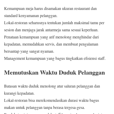
Kemampuan meja harus disamakan ukuran restaurant dan
standard kenyamanan pelanggan.
Lokal-restoran seharusnya tentukan jumlah maksimal tamu per
sesion dan menjaga jarak antarmeja sama sesuai keperluan.
Penataan kemampuan yang arif menolong menghindar dari
kepadatan, memudahkan servis, dan membuat pengalaman
bersantap yang sangat nyaman.
Management kemampuan yang bagus tingkatkan efisiensi staff.
Memutuskan Waktu Duduk Pelanggan
Batasan waktu duduk menolong atur saluran pelanggan dan
kurangi kepadatan.
Lokal-restoran bisa merekomendasikan durasi waktu bagus
makan untuk pelanggan tanpa berasa tergesa-gesa.