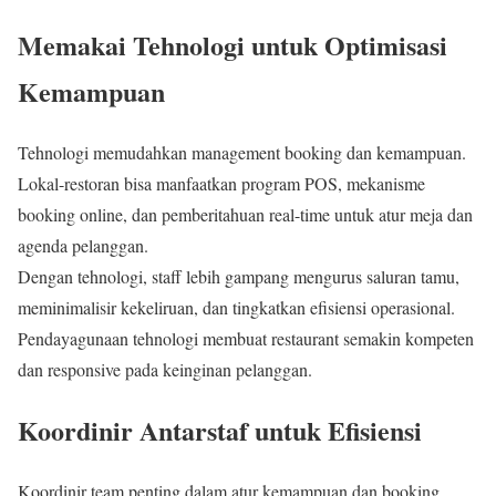
Memakai Tehnologi untuk Optimisasi
Kemampuan
Tehnologi memudahkan management booking dan kemampuan.
Lokal-restoran bisa manfaatkan program POS, mekanisme
booking online, dan pemberitahuan real-time untuk atur meja dan
agenda pelanggan.
Dengan tehnologi, staff lebih gampang mengurus saluran tamu,
meminimalisir kekeliruan, dan tingkatkan efisiensi operasional.
Pendayagunaan tehnologi membuat restaurant semakin kompeten
dan responsive pada keinginan pelanggan.
Koordinir Antarstaf untuk Efisiensi
Koordinir team penting dalam atur kemampuan dan booking.