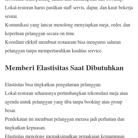
Lokal-restoran harus pastikan staff servis, dapur, dan kasir bekerja
sesuai.
Komunikasi yang lancar menolong menyiapkan meja, order, dan
keperluan pelanggan secara on time.
Koordinir efektif membuat restaurant bisa mengurus saluran
pelanggan tanpa mempertaruhkan kualitas service.
Memberi Elastisitas Saat Dibutuhkan
Elastisitas bisa tingkatkan pengalaman pelanggan.
Lokal-restoran seharusnya pertimbangkan rekonsilasi meja atau
agenda untuk pelanggan yang tiba tanpa booking atau group
besar.
Pendekatan ini membuat pelanggan merasa jadi perhatian dan
tingkatkan kepuasan.
Elastisitas menolong memaksimalkan pemakaian kemampuan