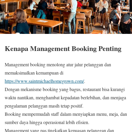
Kenapa Management Booking Penting
Management booking menolong atur jalur pelanggan dan
memaksimalkan kemampuan di
https://www.saintmichaelhomegrown.com/
.
Dengan mekanisme booking yang bagus, restaurant bisa kurangi
waktu nantikan, menghambat kepadatan berlebihan, dan menjaga
pengalaman pelanggan masih tetap positif.
Booking mempermudah staff dalam menyiapkan menu, meja, dan
sumber daya hingga operasional lebih efisien.
Management yang pas tingkatkan kepuasan pelanggan dan