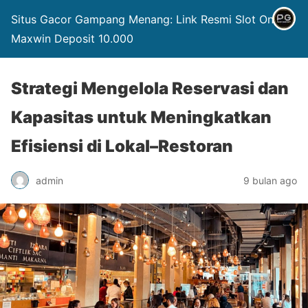
Situs Gacor Gampang Menang: Link Resmi Slot Online
Maxwin Deposit 10.000
Strategi Mengelola Reservasi dan
Kapasitas untuk Meningkatkan
Efisiensi di Lokal–Restoran
admin
9 bulan ago