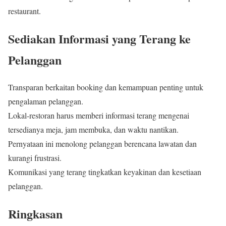
restaurant.
Sediakan Informasi yang Terang ke
Pelanggan
Transparan berkaitan booking dan kemampuan penting untuk
pengalaman pelanggan.
Lokal-restoran harus memberi informasi terang mengenai
tersedianya meja, jam membuka, dan waktu nantikan.
Pernyataan ini menolong pelanggan berencana lawatan dan
kurangi frustrasi.
Komunikasi yang terang tingkatkan keyakinan dan kesetiaan
pelanggan.
Ringkasan