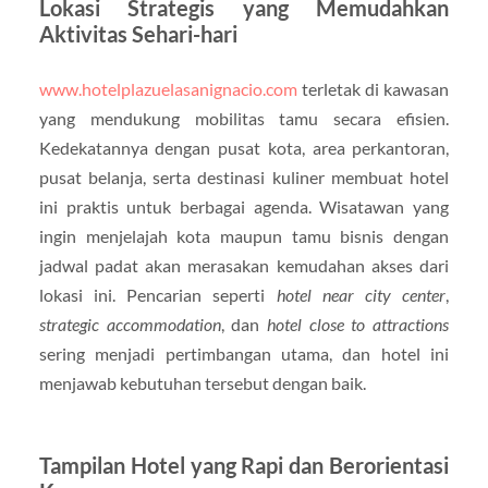
Lokasi Strategis yang Memudahkan
Aktivitas Sehari-hari
www.hotelplazuelasanignacio.com
terletak di kawasan
yang mendukung mobilitas tamu secara efisien.
Kedekatannya dengan pusat kota, area perkantoran,
pusat belanja, serta destinasi kuliner membuat hotel
ini praktis untuk berbagai agenda. Wisatawan yang
ingin menjelajah kota maupun tamu bisnis dengan
jadwal padat akan merasakan kemudahan akses dari
lokasi ini. Pencarian seperti
hotel near city center
,
strategic accommodation
, dan
hotel close to attractions
sering menjadi pertimbangan utama, dan hotel ini
menjawab kebutuhan tersebut dengan baik.
Tampilan Hotel yang Rapi dan Berorientasi