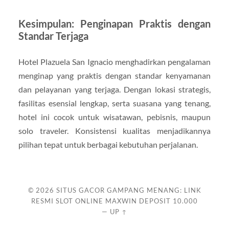
Kesimpulan: Penginapan Praktis dengan
Standar Terjaga
Hotel Plazuela San Ignacio menghadirkan pengalaman
menginap yang praktis dengan standar kenyamanan
dan pelayanan yang terjaga. Dengan lokasi strategis,
fasilitas esensial lengkap, serta suasana yang tenang,
hotel ini cocok untuk wisatawan, pebisnis, maupun
solo traveler. Konsistensi kualitas menjadikannya
pilihan tepat untuk berbagai kebutuhan perjalanan.
© 2026
SITUS GACOR GAMPANG MENANG: LINK
RESMI SLOT ONLINE MAXWIN DEPOSIT 10.000
—
UP ↑