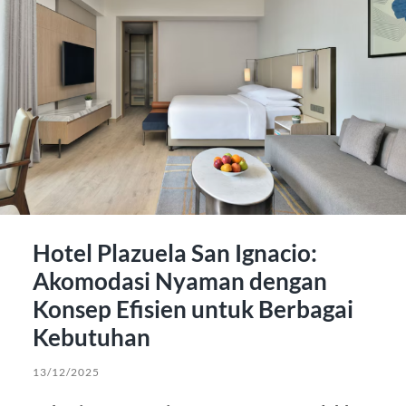
Hotel Plazuela San Ignacio:
Akomodasi Nyaman dengan
Konsep Efisien untuk Berbagai
Kebutuhan
13/12/2025