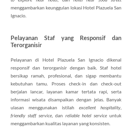
menggambarkan keunggulan lokasi Hotel Plazuela San
Ignacio.
Pelayanan Staf yang Responsif dan
Terorganisir
Pelayanan di Hotel Plazuela San Ignacio dikenal
responsif dan terorganisir dengan baik. Staf hotel
bersikap ramah, profesional, dan sigap membantu
kebutuhan tamu. Proses check-in dan check-out
berjalan lancar, layanan kamar tertata rapi, serta
informasi wisata disampaikan dengan jelas. Banyak
ulasan menggunakan istilah
excellent hospitality
,
friendly staff service
, dan
reliable hotel service
untuk
menggambarkan kualitas layanan yang konsisten.