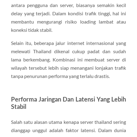
antara pengguna dan server, biasanya semakin kecil
delay yang terjadi. Dalam kondisi trafik tinggi, hal ini
membantu mengurangi risiko loading lambat atau
koneksi tidak stabil.
Selain itu, beberapa jalur internet internasional yang
melewati Thailand dikenal cukup padat dan sudah
lama berkembang. Kombinasi ini membuat server di
wilayah tersebut lebih siap menangani lonjakan trafik
tanpa penurunan performa yang terlalu drastis.
Performa Jaringan Dan Latensi Yang Lebih
Stabil
Salah satu alasan utama kenapa server thailand sering
dianggap unggul adalah faktor latensi. Dalam dunia