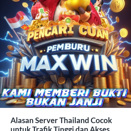
Alasan Server Thailand Cocok
untuk Trafik Tinggi dan Akses