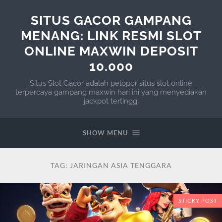
SITUS GACOR GAMPANG
MENANG: LINK RESMI SLOT
ONLINE MAXWIN DEPOSIT
10.000
Situs Slot Gacor adalah pelopor situs slot online
terpercaya gampang maxwin hari ini yang menyediakan
jackpot tertinggi
SHOW MENU
TAG:
JARINGAN ASIA TENGGARA
STICKY POST