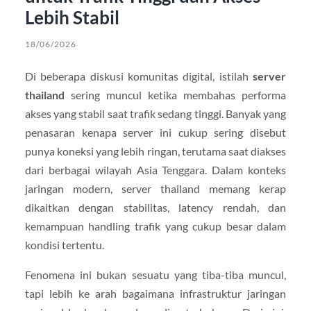
Lebih Stabil
18/06/2026
Di beberapa diskusi komunitas digital, istilah
server
thailand
sering muncul ketika membahas performa
akses yang stabil saat trafik sedang tinggi. Banyak yang
penasaran kenapa server ini cukup sering disebut
punya koneksi yang lebih ringan, terutama saat diakses
dari berbagai wilayah Asia Tenggara. Dalam konteks
jaringan modern, server thailand memang kerap
dikaitkan dengan stabilitas, latency rendah, dan
kemampuan handling trafik yang cukup besar dalam
kondisi tertentu.
Fenomena ini bukan sesuatu yang tiba-tiba muncul,
tapi lebih ke arah bagaimana infrastruktur jaringan