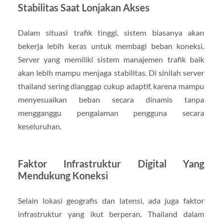
Stabilitas Saat Lonjakan Akses
Dalam situasi trafik tinggi, sistem biasanya akan
bekerja lebih keras untuk membagi beban koneksi.
Server yang memiliki sistem manajemen trafik baik
akan lebih mampu menjaga stabilitas. Di sinilah server
thailand sering dianggap cukup adaptif, karena mampu
menyesuaikan beban secara dinamis tanpa
mengganggu pengalaman pengguna secara
keseluruhan.
Faktor Infrastruktur Digital Yang
Mendukung Koneksi
Selain lokasi geografis dan latensi, ada juga faktor
infrastruktur yang ikut berperan. Thailand dalam