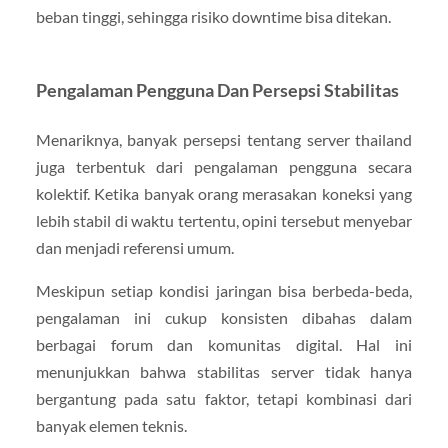
beban tinggi, sehingga risiko downtime bisa ditekan.
Pengalaman Pengguna Dan Persepsi Stabilitas
Menariknya, banyak persepsi tentang server thailand
juga terbentuk dari pengalaman pengguna secara
kolektif. Ketika banyak orang merasakan koneksi yang
lebih stabil di waktu tertentu, opini tersebut menyebar
dan menjadi referensi umum.
Meskipun setiap kondisi jaringan bisa berbeda-beda,
pengalaman ini cukup konsisten dibahas dalam
berbagai forum dan komunitas digital. Hal ini
menunjukkan bahwa stabilitas server tidak hanya
bergantung pada satu faktor, tetapi kombinasi dari
banyak elemen teknis.