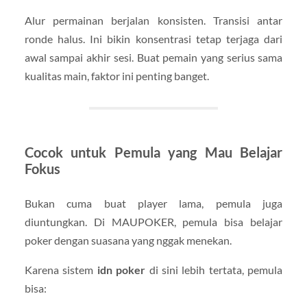
Alur permainan berjalan konsisten. Transisi antar
ronde halus. Ini bikin konsentrasi tetap terjaga dari
awal sampai akhir sesi. Buat pemain yang serius sama
kualitas main, faktor ini penting banget.
Cocok untuk Pemula yang Mau Belajar
Fokus
Bukan cuma buat player lama, pemula juga
diuntungkan. Di MAUPOKER, pemula bisa belajar
poker dengan suasana yang nggak menekan.
Karena sistem
idn poker
di sini lebih tertata, pemula
bisa: