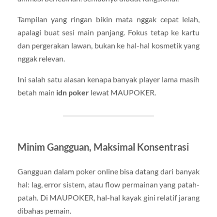
Tampilan yang ringan bikin mata nggak cepat lelah,
apalagi buat sesi main panjang. Fokus tetap ke kartu
dan pergerakan lawan, bukan ke hal-hal kosmetik yang
nggak relevan.
Ini salah satu alasan kenapa banyak player lama masih
betah main
idn poker
lewat MAUPOKER.
Minim Gangguan, Maksimal Konsentrasi
Gangguan dalam poker online bisa datang dari banyak
hal: lag, error sistem, atau flow permainan yang patah-
patah. Di MAUPOKER, hal-hal kayak gini relatif jarang
dibahas pemain.