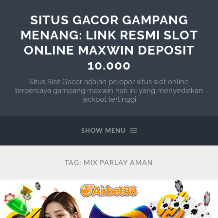
SITUS GACOR GAMPANG
MENANG: LINK RESMI SLOT
ONLINE MAXWIN DEPOSIT
10.000
Situs Slot Gacor adalah pelopor situs slot online
terpercaya gampang maxwin hari ini yang menyediakan
jackpot tertinggi
SHOW MENU
TAG:
MIX PARLAY AMAN