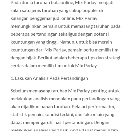
Pada dunia taruhan bola online, Mix Parlay menjadi
salah satu jenis taruhan yang cukup populer di
kalangan penggemar judi online. Mix Parlay
memungkinkan pemain untuk memasang taruhan pada
beberapa pertandingan sekaligus dengan potensi
keuntungan yang tinggi. Namun, untuk bisa meraih
keuntungan dari Mix Parlay, pemain perlu memilih tim
dengan bijak. Berikut adalah beberapa tips dan strategi
cerdas dalam memilih tim untuk Mix Parlay.
1. Lakukan Analisis Pada Pertandingan
Sebelum memasang taruhan Mix Parlay, penting untuk
melakukan analisis mendalam pada pertandingan yang
akan dijadikan bahan taruhan. Pelajari performa tim,
statistik pemain, kondisi terkini, dan faktor lain yang
dapat mempengaruhi hasil pertandingan. Dengan
melakukan analisis yang baik, Anda dapat memilih tim