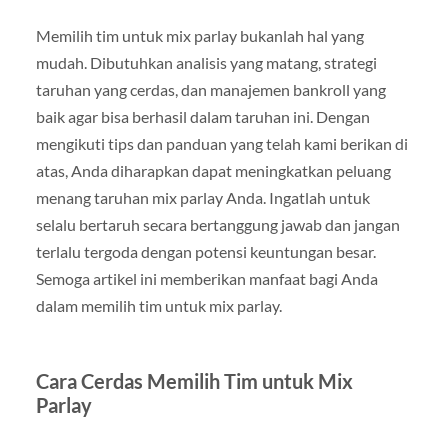
Memilih tim untuk mix parlay bukanlah hal yang
mudah. Dibutuhkan analisis yang matang, strategi
taruhan yang cerdas, dan manajemen bankroll yang
baik agar bisa berhasil dalam taruhan ini. Dengan
mengikuti tips dan panduan yang telah kami berikan di
atas, Anda diharapkan dapat meningkatkan peluang
menang taruhan mix parlay Anda. Ingatlah untuk
selalu bertaruh secara bertanggung jawab dan jangan
terlalu tergoda dengan potensi keuntungan besar.
Semoga artikel ini memberikan manfaat bagi Anda
dalam memilih tim untuk mix parlay.
Cara Cerdas Memilih Tim untuk Mix
Parlay