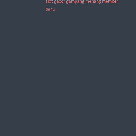
slot gacor gampang menang member
baru