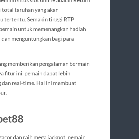
emilih situs slot online adalah Return
 total taruhan yang akan
u tertentu. Semakin tinggi RTP
g pemain untuk memenangkan hadiah
gi dan menguntungkan bagi para
ng memberikan pengalaman bermain
 fitur ini, pemain dapat lebih
 dan real-time. Hal ini membuat
ur.
bet88
gacor dan raih mega jackpot, pemain