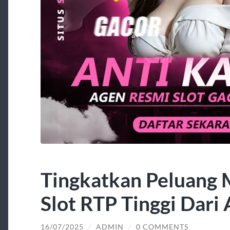
Tingkatkan Peluang
Slot RTP Tinggi Dari
16/07/2025
/
ADMIN
/
0 COMMENTS