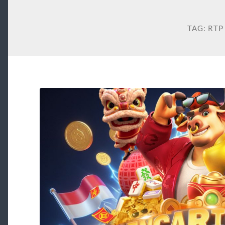
TAG:
RTP