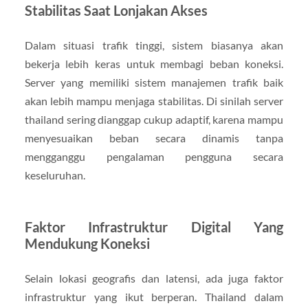
Stabilitas Saat Lonjakan Akses
Dalam situasi trafik tinggi, sistem biasanya akan
bekerja lebih keras untuk membagi beban koneksi.
Server yang memiliki sistem manajemen trafik baik
akan lebih mampu menjaga stabilitas. Di sinilah server
thailand sering dianggap cukup adaptif, karena mampu
menyesuaikan beban secara dinamis tanpa
mengganggu pengalaman pengguna secara
keseluruhan.
Faktor Infrastruktur Digital Yang
Mendukung Koneksi
Selain lokasi geografis dan latensi, ada juga faktor
infrastruktur yang ikut berperan. Thailand dalam