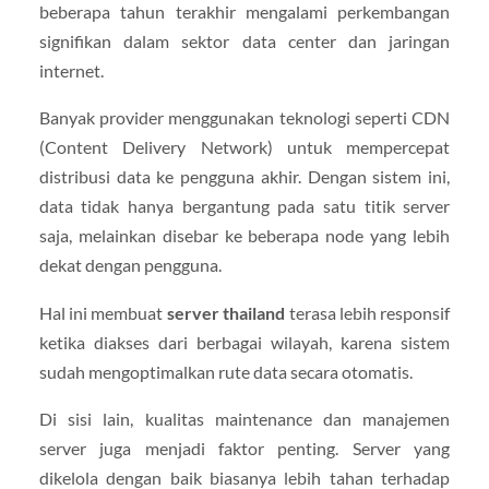
beberapa tahun terakhir mengalami perkembangan
signifikan dalam sektor data center dan jaringan
internet.
Banyak provider menggunakan teknologi seperti CDN
(Content Delivery Network) untuk mempercepat
distribusi data ke pengguna akhir. Dengan sistem ini,
data tidak hanya bergantung pada satu titik server
saja, melainkan disebar ke beberapa node yang lebih
dekat dengan pengguna.
Hal ini membuat
server thailand
terasa lebih responsif
ketika diakses dari berbagai wilayah, karena sistem
sudah mengoptimalkan rute data secara otomatis.
Di sisi lain, kualitas maintenance dan manajemen
server juga menjadi faktor penting. Server yang
dikelola dengan baik biasanya lebih tahan terhadap