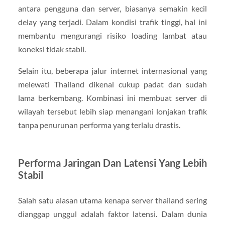
antara pengguna dan server, biasanya semakin kecil
delay yang terjadi. Dalam kondisi trafik tinggi, hal ini
membantu mengurangi risiko loading lambat atau
koneksi tidak stabil.
Selain itu, beberapa jalur internet internasional yang
melewati Thailand dikenal cukup padat dan sudah
lama berkembang. Kombinasi ini membuat server di
wilayah tersebut lebih siap menangani lonjakan trafik
tanpa penurunan performa yang terlalu drastis.
Performa Jaringan Dan Latensi Yang Lebih
Stabil
Salah satu alasan utama kenapa server thailand sering
dianggap unggul adalah faktor latensi. Dalam dunia