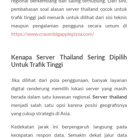
regional berkembang dan saling terhubung. Dari sini,
pembahasan soal alasan server thailand cocok untuk
trafik tinggi jadi menarik untuk dilihat dari sisi teknis
maupun pengalaman pengguna secara umum di
https://www.cravenbigapplepizza.com/
Kenapa Server Thailand Sering Dipilih
Untuk Trafik Tinggi
Jika dilihat dari pola penggunaan, banyak layanan
digital cenderung memilih lokasi server yang masih
berada dalam satu kawasan regional.
Server thailand
menjadi salah satu opsi karena posisi geografisnya
yang cukup strategis di Asia.
Kedekatan jarak ini berpengaruh langsung pada
kecepatan respon data. Semakin dekat jalur data