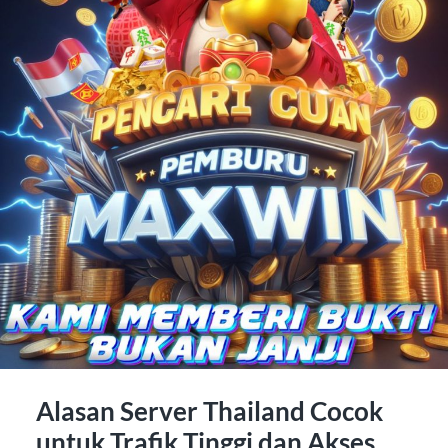
Alasan Server Thailand Cocok
untuk Trafik Tinggi dan Akses