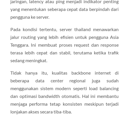
jaringan, latency atau ping menjadi indikator penting
yang menentukan seberapa cepat data berpindah dari
pengguna ke server.
Pada kondisi tertentu, server thailand menawarkan
jalur routing yang lebih efisien untuk pengguna Asia
Tenggara. Ini membuat proses request dan response
terasa lebih cepat dan stabil, terutama ketika trafik
sedang meningkat.
Tidak hanya itu, kualitas backbone internet di
beberapa data center regional juga sudah
menggunakan sistem modern seperti load balancing
dan optimasi bandwidth otomatis. Hal ini membantu
menjaga performa tetap konsisten meskipun terjadi
lonjakan akses secara tiba-tiba.