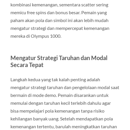
kombinasi kemenangan, sementara scatter sering
memicu free spins dan bonus besar. Pemain yang
paham akan pola dan simbol ini akan lebih mudah
mengatur strategi dan mempercepat kemenangan
mereka di Olympus 1000.
Mengatur Strategi Taruhan dan Modal
Secara Tepat
Langkah kedua yang tak kalah penting adalah
mengatur strategi taruhan dan pengelolaan modal saat
bermain di mode demo. Pemain disarankan untuk
memulai dengan taruhan kecil terlebih dahulu agar
bisa mempelajari pola kemenangan tanpa risiko
kehilangan banyak uang. Setelah mendapatkan pola
kemenangan tertentu, barulah meningkatkan taruhan