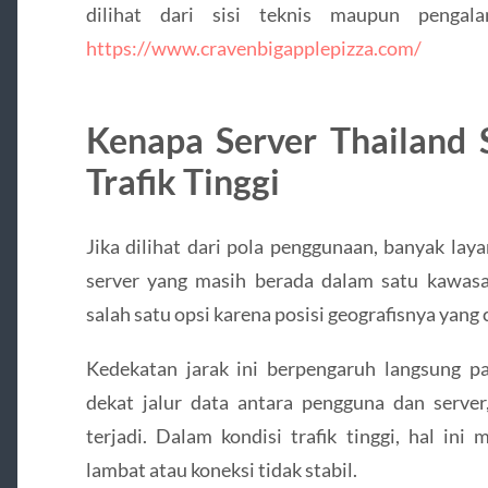
dilihat dari sisi teknis maupun peng
https://www.cravenbigapplepizza.com/
Kenapa Server Thailand S
Trafik Tinggi
Jika dilihat dari pola penggunaan, banyak lay
server yang masih berada dalam satu kawasa
salah satu opsi karena posisi geografisnya yang c
Kedekatan jarak ini berpengaruh langsung p
dekat jalur data antara pengguna dan server
terjadi. Dalam kondisi trafik tinggi, hal in
lambat atau koneksi tidak stabil.