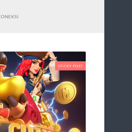
KONEKSI
STICKY POST