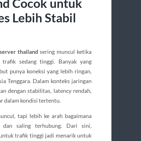
and Cocok untuk
es Lebih Stabil
server thailand
sering muncul ketika
trafik sedang tinggi. Banyak yang
but punya koneksi yang lebih ringan,
sia Tenggara. Dalam konteks jaringan
n dengan stabilitas, latency rendah,
r dalam kondisi tertentu.
uncul, tapi lebih ke arah bagaimana
g dan saling terhubung. Dari sini,
ntuk trafik tinggi jadi menarik untuk