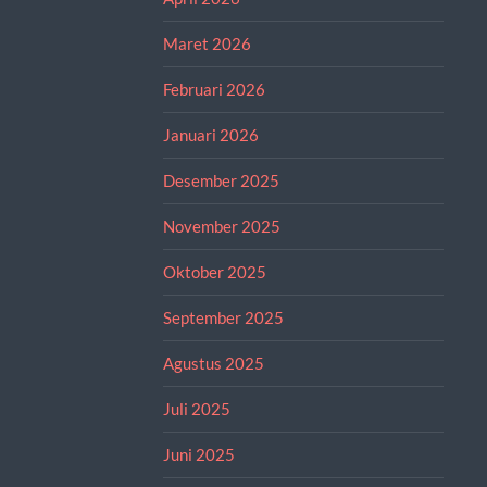
Maret 2026
Februari 2026
Januari 2026
Desember 2025
November 2025
Oktober 2025
September 2025
Agustus 2025
Juli 2025
Juni 2025