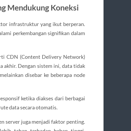
Yang Mendukung Koneksi
ktor infrastruktur yang ikut berperan.
alami perkembangan signifikan dalam
rti CDN (Content Delivery Network)
 akhir. Dengan sistem ini, data tidak
, melainkan disebar ke beberapa node
responsif ketika diakses dari berbagai
ute data secara otomatis.
en server juga menjadi faktor penting.
lebih tahan terhadap beban tinggi,