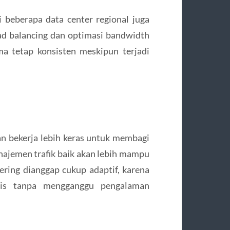
i beberapa data center regional juga
d balancing dan optimasi bandwidth
a tetap konsisten meskipun terjadi
kan bekerja lebih keras untuk membagi
najemen trafik baik akan lebih mampu
 sering dianggap cukup adaptif, karena
is tanpa mengganggu pengalaman