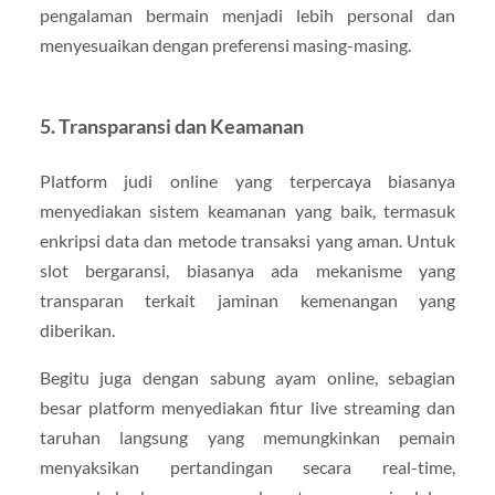
pengalaman bermain menjadi lebih personal dan
menyesuaikan dengan preferensi masing-masing.
5. Transparansi dan Keamanan
Platform judi online yang terpercaya biasanya
menyediakan sistem keamanan yang baik, termasuk
enkripsi data dan metode transaksi yang aman. Untuk
slot bergaransi, biasanya ada mekanisme yang
transparan terkait jaminan kemenangan yang
diberikan.
Begitu juga dengan sabung ayam online, sebagian
besar platform menyediakan fitur live streaming dan
taruhan langsung yang memungkinkan pemain
menyaksikan pertandingan secara real-time,