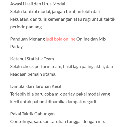
Awasi Hasil dan Urus Modal
Selalu kontrol modal, jangan taruhan lebih dari
kekuatan, dan tulis kemenangan atau rugi untuk taktik
periode panjang.
Panduan Menang
judi bola online
Online dan Mix
Parlay
Ketahui Statistik Team
Selalu check perform team, hasil laga paling akhir, dan
keadaan pemain utama.
Dimulai dari Taruhan Kecil
Terlebih bila baru coba mix parlay, pakai modal yang
kecil untuk pahami dinamika dampak negatif.
Pakai Taktik Gabungan
Contohnya, satukan taruhan tunggal dengan mix