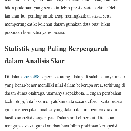
bikin prakiraan yang semakin lebih presisi serta efektif. Oleh
lantaran itu, penting untuk tetap meningkatkan siasat serta
mempertingkat kebolehan dalam gunakan data buat bikin
prakiraan kompetisi yang presisi.
Statistik yang Paling Berpengaruh
dalam Analisis Skor
Di dalam
sbobet88
seperti sekarang, data jadi salah satunya unsur
yang benar-benar memiliki nilai dalam beberapa area, terhitung di
dalam dunia olahraga, utamanya sepakbola. Dengan perubahan
technologi, kita bisa menyatukan data secara efisien serta presisi
guna mengerjakan analisa yang dalam dalam memperkirakan
hasil kompetisi dengan pas. Dalam artikel berikut, kita akan
mengupas siasat gunakan data buat bikin prakiraan kompetisi