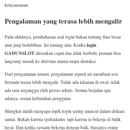
kenyamanan.
Pengalaman yang terasa lebih mengalir
Pada akhirnya, pembahasan soal login bukan tentang fitur besar
login
atau janji berlebihan. Ini tentang alur. Ketika
GADUNSLOT
dirasakan cepat dan tidak berbelit, pemain bisa
langsung masuk ke aktivitas utama tanpa distraksi.
Dari pengamatan umum, pengalaman seperti ini membuat sesi
bermain terasa lebih mengalir. Tidak ada tekanan di awal, tidak
ada rasa terganggu oleh proses teknis. Semua berjalan apa
adanya, sesuai kebutuhan pengguna.
Mungkin itulah mengapa topik login sering muncul dalam diskusi
santai. Bukan karena spektakuler, tapi karena ia bekerja di balik
layar. Dan ketika sesuatu bekerja dengan baik, biasanya orang