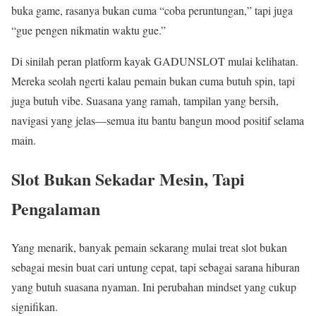
buka game, rasanya bukan cuma “coba peruntungan,” tapi juga
“gue pengen nikmatin waktu gue.”
Di sinilah peran platform kayak GADUNSLOT mulai kelihatan.
Mereka seolah ngerti kalau pemain bukan cuma butuh spin, tapi
juga butuh vibe. Suasana yang ramah, tampilan yang bersih,
navigasi yang jelas—semua itu bantu bangun mood positif selama
main.
Slot Bukan Sekadar Mesin, Tapi
Pengalaman
Yang menarik, banyak pemain sekarang mulai treat slot bukan
sebagai mesin buat cari untung cepat, tapi sebagai sarana hiburan
yang butuh suasana nyaman. Ini perubahan mindset yang cukup
signifikan.