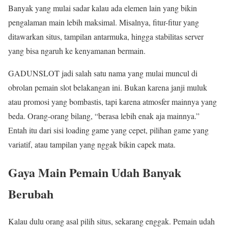
Banyak yang mulai sadar kalau ada elemen lain yang bikin
pengalaman main lebih maksimal. Misalnya, fitur-fitur yang
ditawarkan situs, tampilan antarmuka, hingga stabilitas server
yang bisa ngaruh ke kenyamanan bermain.
GADUNSLOT jadi salah satu nama yang mulai muncul di
obrolan pemain slot belakangan ini. Bukan karena janji muluk
atau promosi yang bombastis, tapi karena atmosfer mainnya yang
beda. Orang-orang bilang, “berasa lebih enak aja mainnya.”
Entah itu dari sisi loading game yang cepet, pilihan game yang
variatif, atau tampilan yang nggak bikin capek mata.
Gaya Main Pemain Udah Banyak
Berubah
Kalau dulu orang asal pilih situs, sekarang enggak. Pemain udah