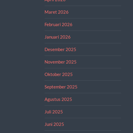
Maret 2026
Februari 2026
Januari 2026
Desember 2025
November 2025
Oktober 2025
September 2025
Agustus 2025
Juli 2025
Juni 2025