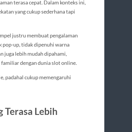
laman terasa cepat. Dalam konteks ini,
ekatan yang cukup sederhana tapi
impel justru membuat pengalaman
ak pop-up, tidak dipenuhi warna
an juga lebih mudah dipahami,
familiar dengan dunia slot online.
pele, padahal cukup memengaruhi
 Terasa Lebih