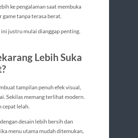
 lebih ke pengalaman saat membuka
 game tanpa terasa berat.
 ini justru mulai dianggap penting.
karang Lebih Suka
t?
mbuat tampilan penuh efek visual,
ai. Sekilas memang terlihat modern.
 cepat lelah.
dengan desain lebih bersih dan
etika menu utama mudah ditemukan,