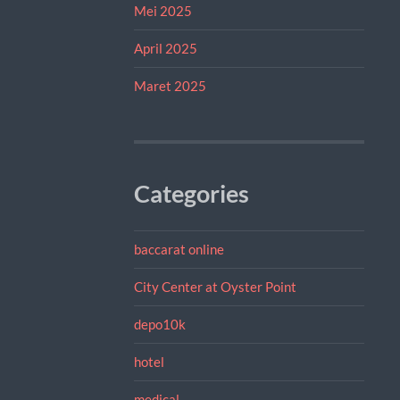
Mei 2025
April 2025
Maret 2025
Categories
baccarat online
City Center at Oyster Point
depo10k
hotel
medical