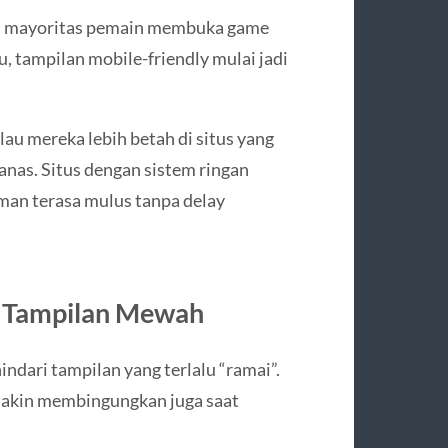
m: mayoritas pemain membuka game
, tampilan mobile-friendly mulai jadi
u mereka lebih betah di situs yang
anas. Situs dengan sistem ringan
aman terasa mulus tanpa delay
 Tampilan Mewah
dari tampilan yang terlalu “ramai”.
emakin membingungkan juga saat