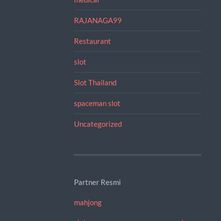
RAJANAGA99
Restaurant
slot
Slot Thailand
spaceman slot
Uncategorized
Partner Resmi
mahjong