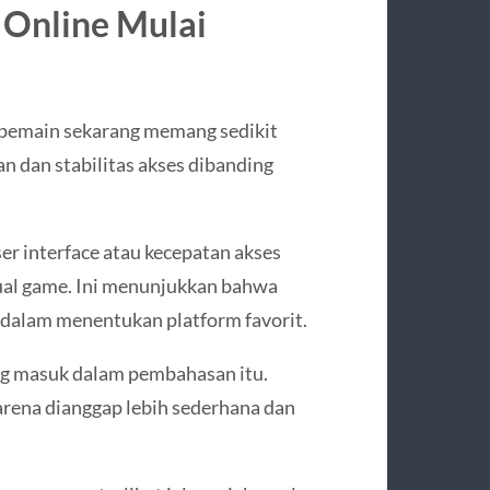
 Online Mulai
r pemain sekarang memang sedikit
 dan stabilitas akses dibanding
er interface atau kecepatan akses
sual game. Ini menunjukkan bahwa
dalam menentukan platform favorit.
 masuk dalam pembahasan itu.
karena dianggap lebih sederhana dan