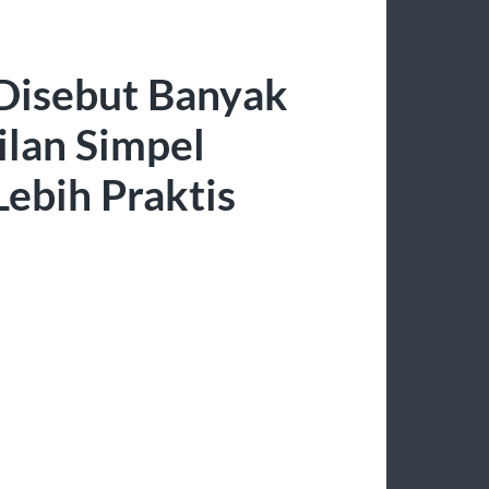
isebut Banyak
lan Simpel
ebih Praktis