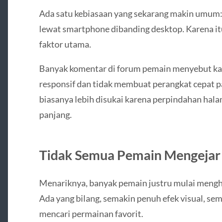
Ada satu kebiasaan yang sekarang makin umu
lewat smartphone dibanding desktop. Karena itu
faktor utama.
Banyak komentar di forum pemain menyebut kala
responsif dan tidak membuat perangkat cepat p
biasanya lebih disukai karena perpindahan hal
panjang.
Tidak Semua Pemain Mengejar
Menariknya, banyak pemain justru mulai menghin
Ada yang bilang, semakin penuh efek visual, s
mencari permainan favorit.