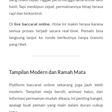
hasil. Tapi meskipun cepat, permainannya tetap terasa
rapi dan terkontrol.
Di
live baccarat online
, ritme ini makin terasa karena
semua proses terjadi secara real-time. Pemain bisa
langsung lanjut ke ronde berikutnya tanpa transisi
yang ribet.
Tampilan Modern dan Ramah Mata
Platform baccarat online sekarang juga jauh lebih
modern. Tampilan meja bersih, animasi halus, dan
informasi permainan mudah dibaca. Ini penting banget,
apalagi buat pemain yang main dalam durasi cukup
lama.