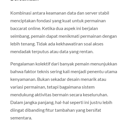
Kombinasi antara keamanan data dan server stabil
menciptakan fondasi yang kuat untuk permainan
baccarat online. Ketika dua aspek ini berjalan
seimbang, pemain dapat menikmati permainan dengan
lebih tenang. Tidak ada kekhawatiran soal akses
mendadak terputus atau data yang rentan.
Pengalaman kolektif dari banyak pemain menunjukkan
bahwa faktor teknis sering kali menjadi penentu utama
kenyamanan. Bukan sekadar desain menarik atau
variasi permainan, tetapi bagaimana sistem
mendukung aktivitas bermain secara keseluruhan.
Dalam jangka panjang, hal-hal seperti ini justru lebih
diingat dibanding fitur tambahan yang bersifat
sementara.