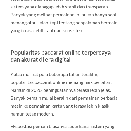
sistem yang dianggap lebih stabil dan transparan.
Banyak yang melihat permainan ini bukan hanya soal
menang atau kalah, tapi tentang pengalaman bermain
yang terasa lebih rapi dan konsisten.
Popularitas baccarat online terpercaya
dan akurat di era digital
Kalau melihat pola beberapa tahun terakhir,
popularitas baccarat online memang naik perlahan.
Namun di 2026, peningkatannya terasa lebih jelas.
Banyak pemain mulai beralih dari permainan berbasis
mesin ke permainan kartu yang terasa lebih klasik
namun tetap modern.
Ekspektasi pemain biasanya sederhana: sistem yang