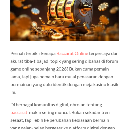
Pernah terpikir kenapa
Baccarat Online
terpercaya dan
akurat tiba-tiba jadi topik yang sering dibahas di forum
game online sepanjang 2026? Bukan cuma pemain
lama, tapi juga pemain baru mulai penasaran dengan
permainan yang dulu identik dengan meja kasino klasik
ini.
Di berbagai komunitas digital, obrolan tentang
baccarat
makin sering muncul. Bukan sekadar tren
sesaat, tapi lebih ke perubahan kebiasaan bermain
yang pelan-pelan bergeser ke platform digital dengan