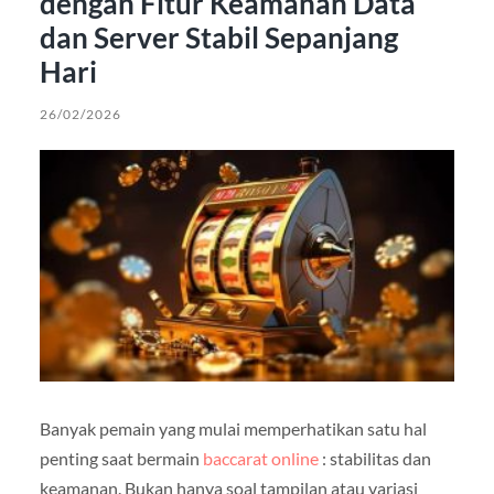
dengan Fitur Keamanan Data
dan Server Stabil Sepanjang
Hari
26/02/2026
Banyak pemain yang mulai memperhatikan satu hal
penting saat bermain
baccarat online
: stabilitas dan
keamanan. Bukan hanya soal tampilan atau variasi