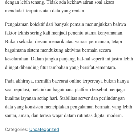
dengan lebih tenang. Tidak ada kekhawatiran soal akses
mendadak terputus atau data yang rentan.
Pengalaman kolektif dari banyak pemain menunjukkan bahwa
faktor teknis sering kali menjadi penentu utama kenyamanan.
Bukan sekadar desain menarik atau variasi permainan, tetapi
bagaimana sistem mendukung aktivitas bermain secara
keseluruhan. Dalam jangka panjang, hal-hal seperti ini justru lebih
diingat dibanding fitur tambahan yang bersifat sementara.
Pada akhirnya, memilih baccarat online terpercaya bukan hanya
soal reputasi, melainkan bagaimana platform tersebut menjaga
kualitas layanan setiap hari. Stabilitas server dan perlindungan
data yang konsisten menciptakan pengalaman bermain yang lebih
santai, aman, dan terasa wajar dalam rutinitas digital modern.
Categories:
Uncategorized