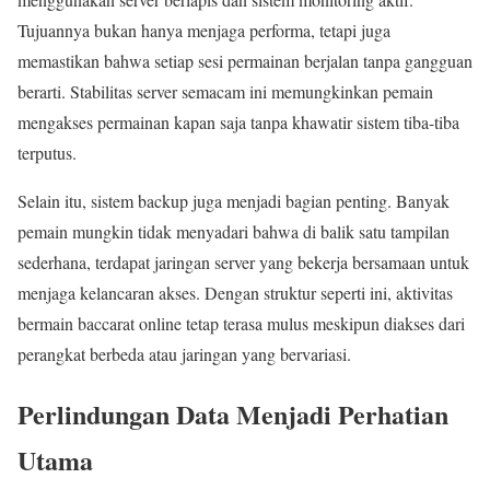
Tujuannya bukan hanya menjaga performa, tetapi juga
memastikan bahwa setiap sesi permainan berjalan tanpa gangguan
berarti. Stabilitas server semacam ini memungkinkan pemain
mengakses permainan kapan saja tanpa khawatir sistem tiba-tiba
terputus.
Selain itu, sistem backup juga menjadi bagian penting. Banyak
pemain mungkin tidak menyadari bahwa di balik satu tampilan
sederhana, terdapat jaringan server yang bekerja bersamaan untuk
menjaga kelancaran akses. Dengan struktur seperti ini, aktivitas
bermain baccarat online tetap terasa mulus meskipun diakses dari
perangkat berbeda atau jaringan yang bervariasi.
Perlindungan Data Menjadi Perhatian
Utama