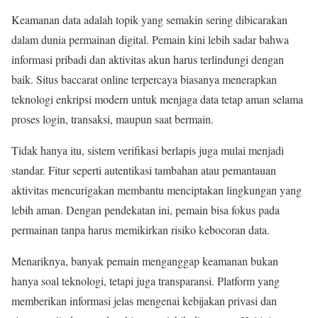
Keamanan data adalah topik yang semakin sering dibicarakan
dalam dunia permainan digital. Pemain kini lebih sadar bahwa
informasi pribadi dan aktivitas akun harus terlindungi dengan
baik. Situs baccarat online terpercaya biasanya menerapkan
teknologi enkripsi modern untuk menjaga data tetap aman selama
proses login, transaksi, maupun saat bermain.
Tidak hanya itu, sistem verifikasi berlapis juga mulai menjadi
standar. Fitur seperti autentikasi tambahan atau pemantauan
aktivitas mencurigakan membantu menciptakan lingkungan yang
lebih aman. Dengan pendekatan ini, pemain bisa fokus pada
permainan tanpa harus memikirkan risiko kebocoran data.
Menariknya, banyak pemain menganggap keamanan bukan
hanya soal teknologi, tetapi juga transparansi. Platform yang
memberikan informasi jelas mengenai kebijakan privasi dan