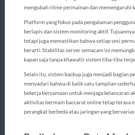
mengubah ritme permainan dan memengaruhi k
Platform yang fokus pada pengalaman penggun
berlapis dan sistem monitoring aktif. Tujuann
tetapi juga memastikan bahwa setiap sesi perm
berarti. Stabilitas server semacam ini memun
kapan saja tanpa khawatir sistem tiba-tiba terp
Selain itu, sistem backup juga menjadi bagian 
menyadari bahwa di balik satu tampilan sederha
bekerja bersamaan untuk menjaga kelancaran aks
aktivitas bermain baccarat online tetap terasa 
perangkat berbeda atau jaringan yang bervariasi