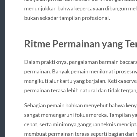
menunjukkan bahwa kepercayaan dibangun melal
bukan sekadar tampilan profesional.
Ritme Permainan yang Ter
Dalam praktiknya, pengalaman bermain baccarat
permainan. Banyak pemain menikmati prosesny
mengikuti alur kartu yang berjalan. Ketika serve
permainan terasa lebih natural dan tidak tergan
Sebagian pemain bahkan menyebut bahwa kenya
sangat memengaruhi fokus mereka. Tampilan ya
cepat, serta minimnya gangguan teknis mencipta
membuat permainan terasa seperti bagian dari ru