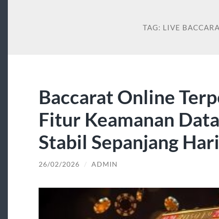
TAG:
LIVE BACCAR
Baccarat Online Ter
Fitur Keamanan Data
Stabil Sepanjang Har
26/02/2026
/
ADMIN