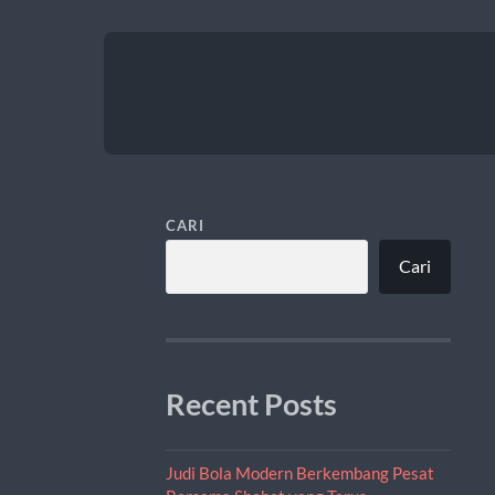
CARI
Cari
Recent Posts
Judi Bola Modern Berkembang Pesat