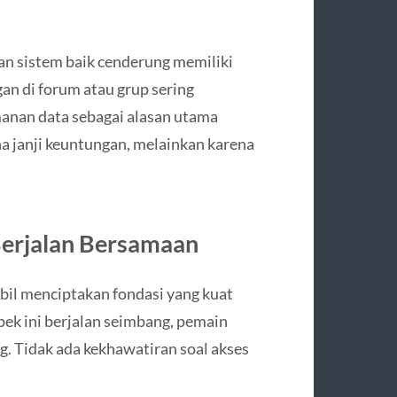
n sistem baik cenderung memiliki
gan di forum atau grup sering
anan data sebagai alasan utama
na janji keuntungan, melainkan karena
Berjalan Bersamaan
bil menciptakan fondasi yang kuat
pek ini berjalan seimbang, pemain
. Tidak ada kekhawatiran soal akses