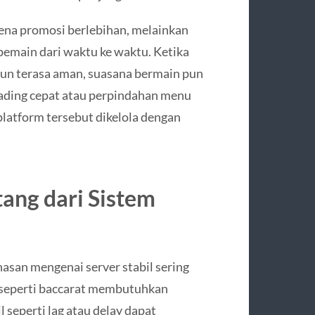
rena promosi berlebihan, melainkan
pemain dari waktu ke waktu. Ketika
kun terasa aman, suasana bermain pun
oading cepat atau perpindahan menu
platform tersebut dikelola dengan
ng dari Sistem
san mengenai server stabil sering
 seperti baccarat membutuhkan
 seperti lag atau delay dapat