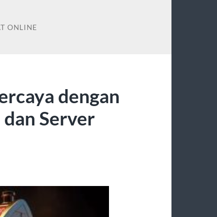
AT ONLINE
percaya dengan
 dan Server
i