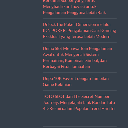
Bersama Sbobet yang Terus
Menghadirkan Inovasi untuk
Pengalaman Pengguna Lebih Baik
Unlock the Poker Dimension melalui
IDN POKER, Pengalaman Card Gaming
Eksklusif yang Terasa Lebih Modern
Demo Slot Menawarkan Pengalaman
Awal untuk Mengenali Sistem
Permainan, Kombinasi Simbol, dan
Berbagai Fitur Tambahan
Depo 10K Favorit dengan Tampilan
Game Kekinian
TOTO SLOT dan The Secret Number
Journey: Menjelajahi Link Bandar Toto
4D Resmi dalam Popular Trend Hari Ini