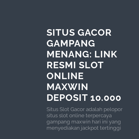
SITUS GACOR
GAMPANG
MENANG: LINK
RESMI SLOT
ONLINE
MAXWIN
DEPOSIT 10.000
Situs Slot Gacor adalah pelopor
situs slot online terpercaya
gampang maxwin hari ini yang
menyediakan jackpot tertinggi